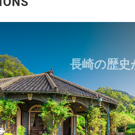
IONS
長崎の歴史