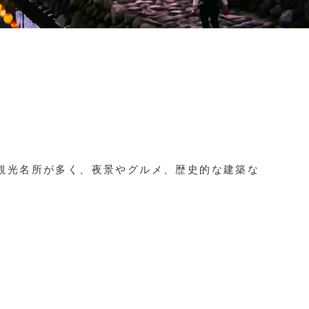
観光名所が多く、夜景やグルメ、歴史的な建築な