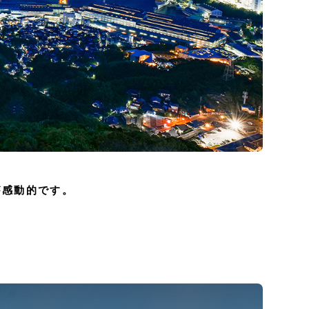
が感動的です。