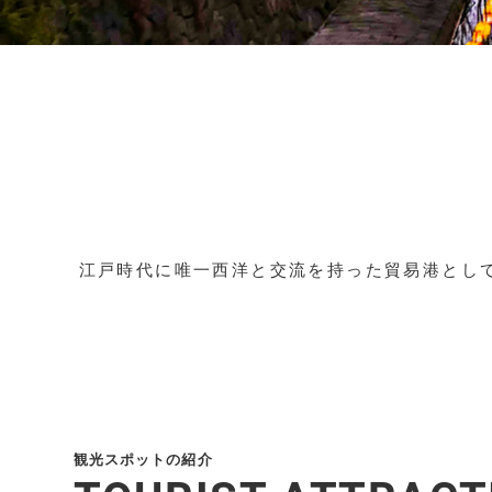
江戸時代に唯一西洋と交流を持った貿易港とし
観光スポットの紹介