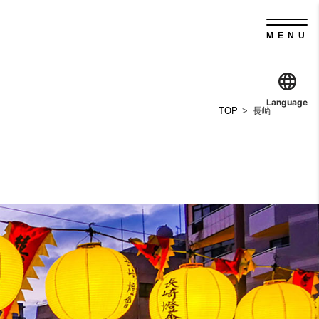
MENU
Language
TOP
長崎