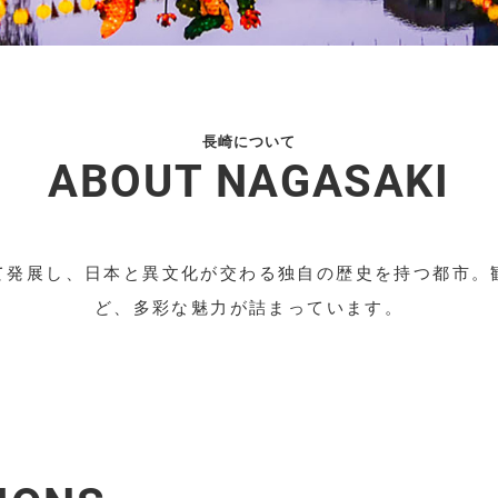
長崎について
ABOUT NAGASAKI
て発展し、日本と異文化が交わる独自の歴史を持つ都市。
ど、多彩な魅力が詰まっています。