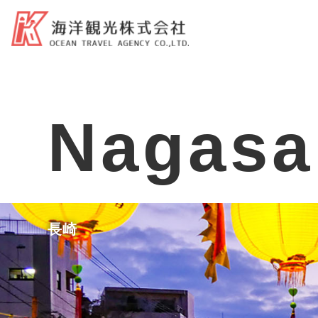
Nagasa
長崎