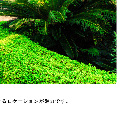
きるロケーションが魅力です。