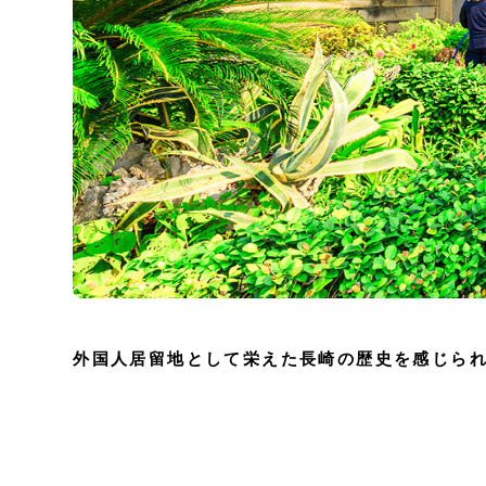
外国人居留地として栄えた長崎の歴史を感じら