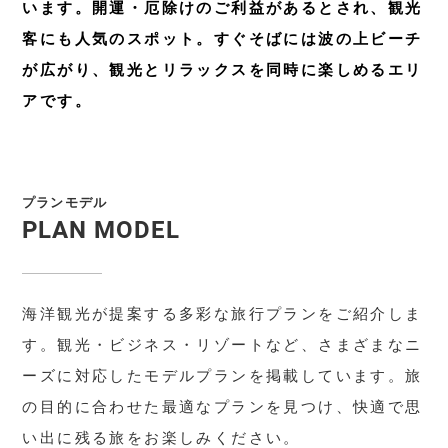
います。開運・厄除けのご利益があるとされ、観光
客にも人気のスポット。すぐそばには波の上ビーチ
が広がり、観光とリラックスを同時に楽しめるエリ
アです。
プランモデル
PLAN MODEL
海洋観光が提案する多彩な旅行プランをご紹介しま
す。観光・ビジネス・リゾートなど、さまざまなニ
ーズに対応したモデルプランを掲載しています。旅
の目的に合わせた最適なプランを見つけ、快適で思
い出に残る旅をお楽しみください。