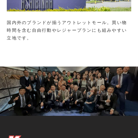
国内外のブランドが揃うアウトレットモール。買い物
時間を含む自由行動やレジャープランにも組みやすい
立地です。