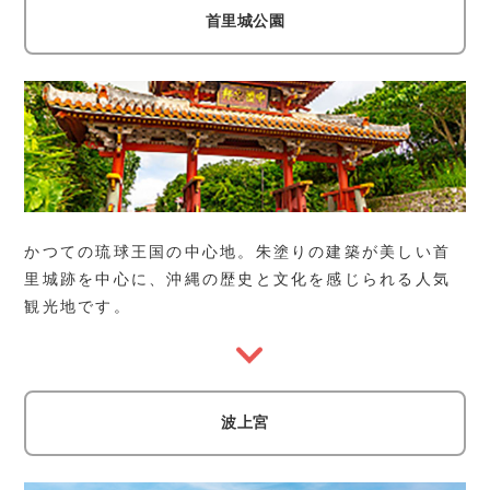
首里城公園
かつての琉球王国の中心地。朱塗りの建築が美しい首
里城跡を中心に、沖縄の歴史と文化を感じられる人気
観光地です。
波上宮