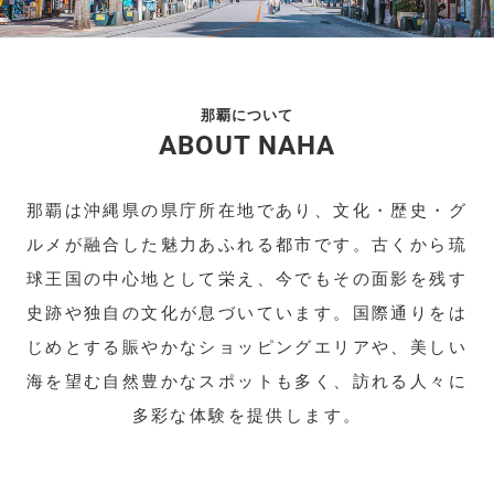
那覇について
ABOUT NAHA
那覇は沖縄県の県庁所在地であり、文化・歴史・グ
ルメが融合した魅力あふれる都市です。古くから琉
球王国の中心地として栄え、今でもその面影を残す
史跡や独自の文化が息づいています。国際通りをは
じめとする賑やかなショッピングエリアや、美しい
海を望む自然豊かなスポットも多く、訪れる人々に
多彩な体験を提供します。