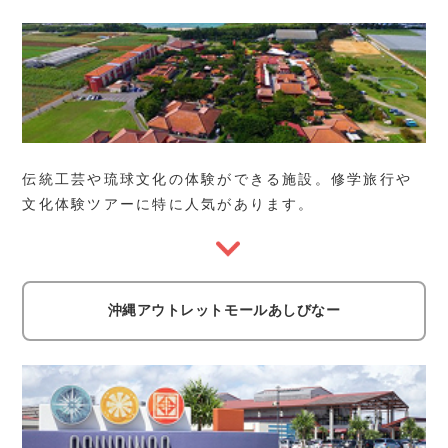
伝統工芸や琉球文化の体験ができる施設。修学旅行や
文化体験ツアーに特に人気があります。
沖縄アウトレットモールあしびなー