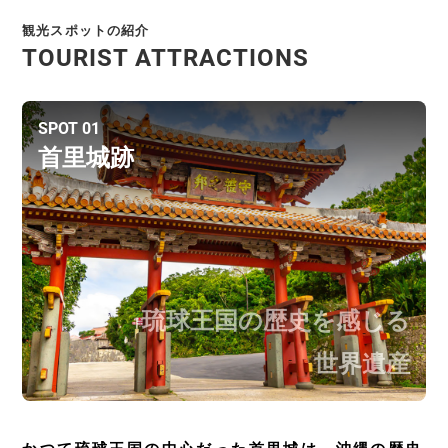
観光スポットの紹介
TOURIST ATTRACTIONS
SPOT 01
首里城跡
琉球王国の歴史を感じる
世界遺産