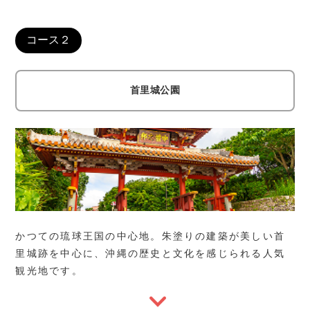
コース２
首里城公園
かつての琉球王国の中心地。朱塗りの建築が美しい首
里城跡を中心に、沖縄の歴史と文化を感じられる人気
観光地です。