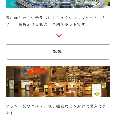
海に面した白いテラスにカフェやショップが並ぶ、リ
ゾート感あふれる観光・休憩スポットです。
免税店
ブランド品やコスメ、電子機器などをお得に購入でき
ます。