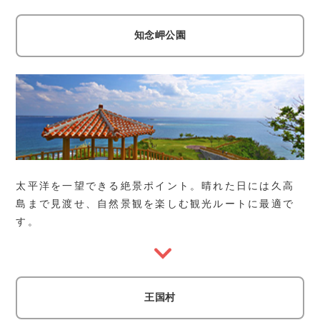
知念岬公園
太平洋を一望できる絶景ポイント。晴れた日には久高
島まで見渡せ、自然景観を楽しむ観光ルートに最適で
す。
王国村