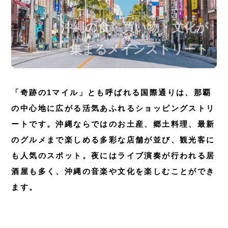
沖縄の食・買い物・文化が
集まるメインストリート
「奇跡の1マイル」とも呼ばれる国際通りは、那覇
の中心地に広がる活気あふれるショッピングストリ
ートです。沖縄ならではのお土産、郷土料理、最新
のグルメまで楽しめる多彩な店舗が並び、観光客に
も人気のスポット。夜にはライブ演奏が行われる居
酒屋も多く、沖縄の音楽や文化を楽しむことができ
ます。