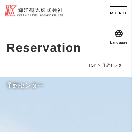
MENU
Language
Reservation
TOP
予約センター
予約センター