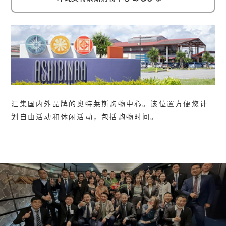
汇集国内外品牌的奥特莱斯购物中心。该位置方便您计
划自由活动和休闲活动，包括购物时间。