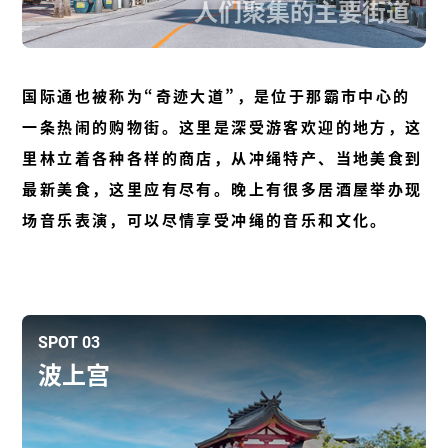
人们聚集的主要街道
国际通也被称为“奇迹大道”，是位于那霸市中心的
一条热闹的购物街。这里是深受游客欢迎的地方，这
里林立着各种各样的商店，从冲绳特产、当地美食到
最新美食，这里应有尽有。晚上有很多居酒屋举办现
场音乐表演，可以尽情享受冲绳的音乐和文化。
SPOT 03
波上宫