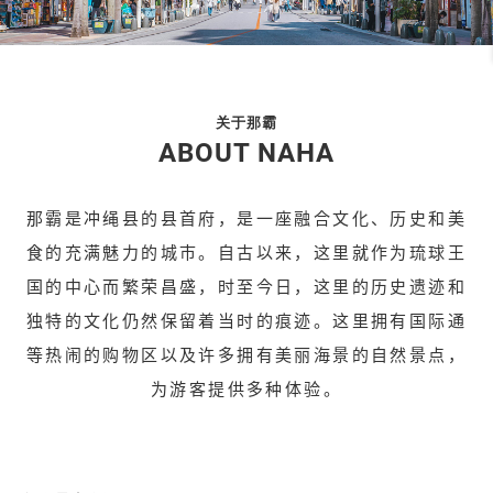
关于那霸
ABOUT NAHA
那霸是冲绳县的县首府，是一座融合文化、历史和美
食的充满魅力的城市。自古以来，这里就作为琉球王
国的中心而繁荣昌盛，时至今日，这里的历史遗迹和
独特的文化仍然保留着当时的痕迹。这里拥有国际通
等热闹的购物区以及许多拥有美丽海景的自然景点，
为游客提供多种体验。