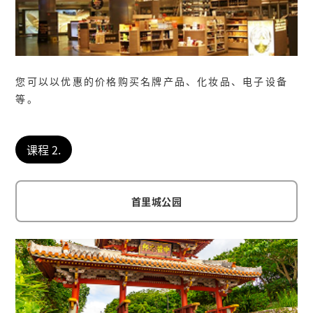
您可以以优惠的价格购买名牌产品、化妆品、电子设备
等。
课程 2.
首里城公园