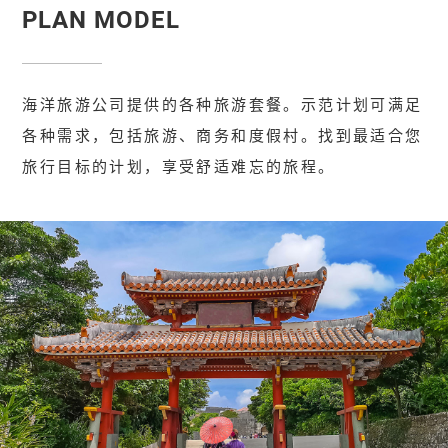
PLAN MODEL
海洋旅游公司提供的各种旅游套餐。示范计划可满足
各种需求，包括旅游、商务和度假村。找到最适合您
旅行目标的计划，享受舒适难忘的旅程。