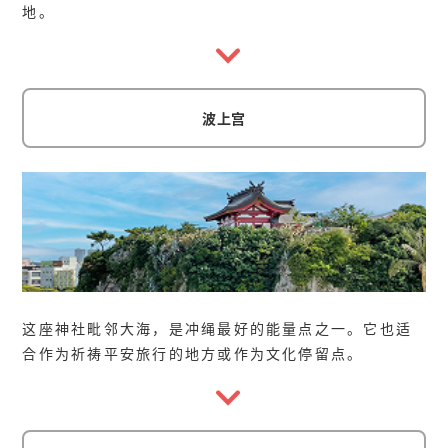
地。
波上宫
这座神社毗邻大海，是冲绳最好的能量点之一。它也适
合作为祈祷平安旅行的地方或作为文化停留点。