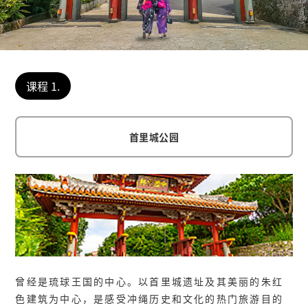
课程 1.
首里城公园
曾经是琉球王国的中心。以首里城遗址及其美丽的朱红
色建筑为中心，是感受冲绳历史和文化的热门旅游目的