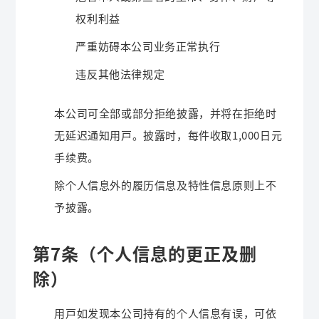
权利利益
严重妨碍本公司业务正常执行
违反其他法律规定
本公司可全部或部分拒绝披露，并将在拒绝时
无延迟通知用户。披露时，每件收取1,000日元
手续费。
除个人信息外的履历信息及特性信息原则上不
予披露。
第7条（个人信息的更正及删
除）
用户如发现本公司持有的个人信息有误，可依