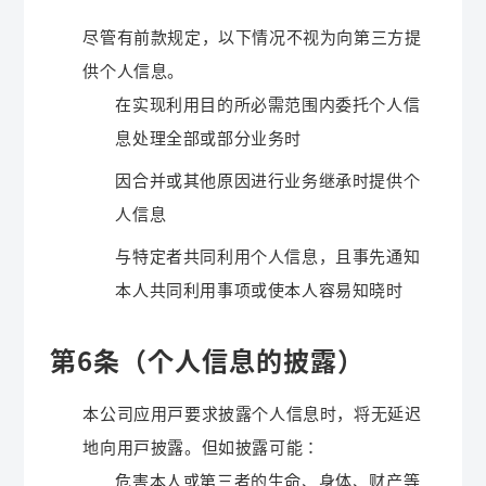
尽管有前款规定，以下情况不视为向第三方提
供个人信息。
在实现利用目的所必需范围内委托个人信
息处理全部或部分业务时
因合并或其他原因进行业务继承时提供个
人信息
与特定者共同利用个人信息，且事先通知
本人共同利用事项或使本人容易知晓时
第6条（个人信息的披露）
本公司应用户要求披露个人信息时，将无延迟
地向用户披露。但如披露可能：
危害本人或第三者的生命、身体、财产等