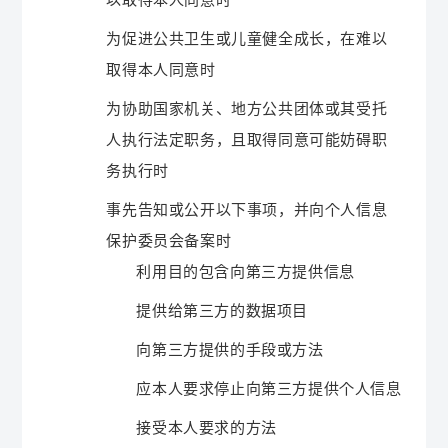
为促进公共卫生或儿童健全成长，在难以
取得本人同意时
为协助国家机关、地方公共团体或其受托
人执行法定职务，且取得同意可能妨碍职
务执行时
事先告知或公开以下事项，并向个人信息
保护委员会备案时
利用目的包含向第三方提供信息
提供给第三方的数据项目
向第三方提供的手段或方法
应本人要求停止向第三方提供个人信息
接受本人要求的方法