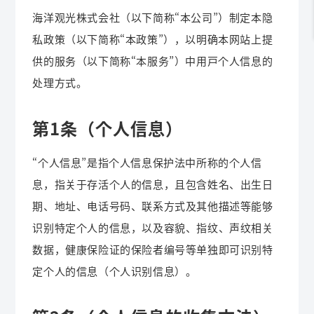
海洋观光株式会社（以下简称“本公司”）制定本隐
私政策（以下简称“本政策”），以明确本网站上提
供的服务（以下简称“本服务”）中用户个人信息的
处理方式。
第1条（个人信息）
“个人信息”是指个人信息保护法中所称的个人信
息，指关于存活个人的信息，且包含姓名、出生日
期、地址、电话号码、联系方式及其他描述等能够
识别特定个人的信息，以及容貌、指纹、声纹相关
数据，健康保险证的保险者编号等单独即可识别特
定个人的信息（个人识别信息）。