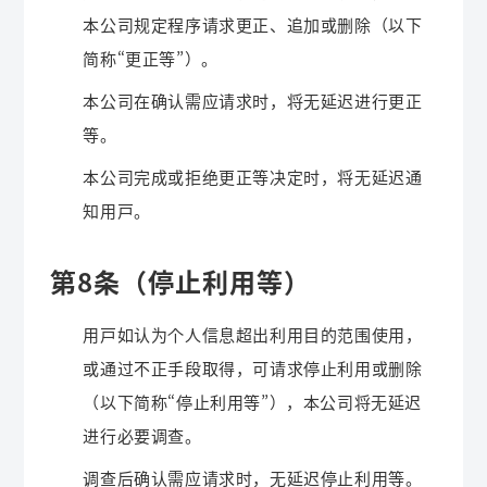
本公司规定程序请求更正、追加或删除（以下
简称“更正等”）。
本公司在确认需应请求时，将无延迟进行更正
等。
本公司完成或拒绝更正等决定时，将无延迟通
知用户。
第8条（停止利用等）
用户如认为个人信息超出利用目的范围使用，
或通过不正手段取得，可请求停止利用或删除
（以下简称“停止利用等”），本公司将无延迟
进行必要调查。
调查后确认需应请求时，无延迟停止利用等。