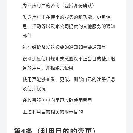
为回应用户的咨询（包括身份确认）
发送用户正在使用的服务的新功能、更新信
息、活动等以及本公司提供的其他服务的通知
邮件
进行维护及发送必要的通知如重要通知等
识别违反使用规则或意图以不正当目的使用服
务的用户，并拒绝其使用
使用户能够查看、更改、删除自己的注册信息
及使用状况
在收费服务中向用户收取使用费用
上述利用目的相关的附带目的
第4条（利用目的的变更）