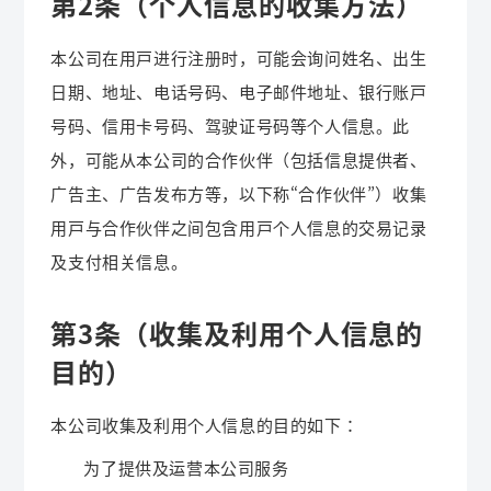
第2条（个人信息的收集方法）
本公司在用户进行注册时，可能会询问姓名、出生
日期、地址、电话号码、电子邮件地址、银行账户
号码、信用卡号码、驾驶证号码等个人信息。此
外，可能从本公司的合作伙伴（包括信息提供者、
广告主、广告发布方等，以下称“合作伙伴”）收集
用户与合作伙伴之间包含用户个人信息的交易记录
及支付相关信息。
第3条（收集及利用个人信息的
目的）
本公司收集及利用个人信息的目的如下：
为了提供及运营本公司服务