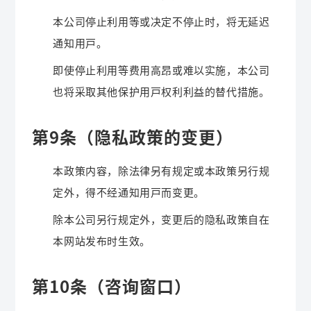
本公司停止利用等或决定不停止时，将无延迟
通知用户。
即使停止利用等费用高昂或难以实施，本公司
也将采取其他保护用户权利利益的替代措施。
第9条（隐私政策的变更）
本政策内容，除法律另有规定或本政策另行规
定外，得不经通知用户而变更。
除本公司另行规定外，变更后的隐私政策自在
本网站发布时生效。
第10条（咨询窗口）