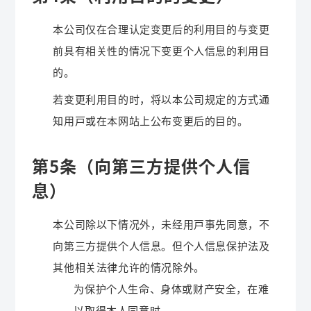
本公司仅在合理认定变更后的利用目的与变更
前具有相关性的情况下变更个人信息的利用目
的。
若变更利用目的时，将以本公司规定的方式通
知用户或在本网站上公布变更后的目的。
第5条（向第三方提供个人信
息）
本公司除以下情况外，未经用户事先同意，不
向第三方提供个人信息。但个人信息保护法及
其他相关法律允许的情况除外。
为保护个人生命、身体或财产安全，在难
以取得本人同意时