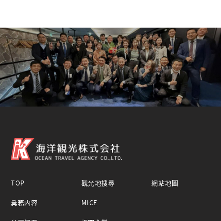
TOP
觀光地搜尋
網站地圖
業務内容
MICE