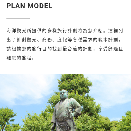
PLAN MODEL
海洋觀光所提供的多樣旅行計劃將為您介紹。這裡列
出了針對觀光、商務、度假等各種需求的範本計劃。
請根據您的旅行目的找到最合適的計劃，享受舒適且
難忘的旅程。