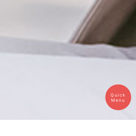
Quick
業務內容
Menu
公司簡介