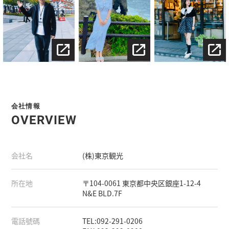
会社情報
OVERVIEW
会社名
(株)東京観光
所在地
〒104-0061 東京都中央区銀座1-12-4
N&E BLD.7F
電話號碼
TEL:092-291-0206