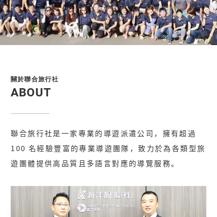
關於聯合旅行社
ABOUT
聯合旅行社是一家專業的導遊派遣公司，擁有超過
100 名經驗豐富的專業導遊團隊，致力於為各類型旅
遊團體提供高品質且多語言對應的導覽服務。