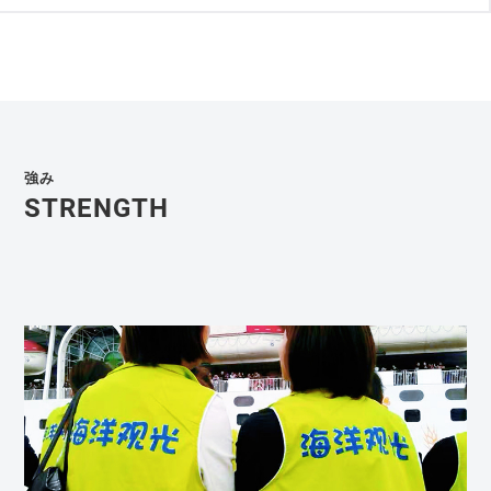
強み
STRENGTH