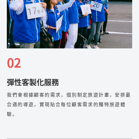
02
彈性客製化服務
我們會根據顧客的需求，個別制定旅遊計畫，安排最
合適的導遊，實現貼合每位顧客需求的獨特旅遊體
驗。