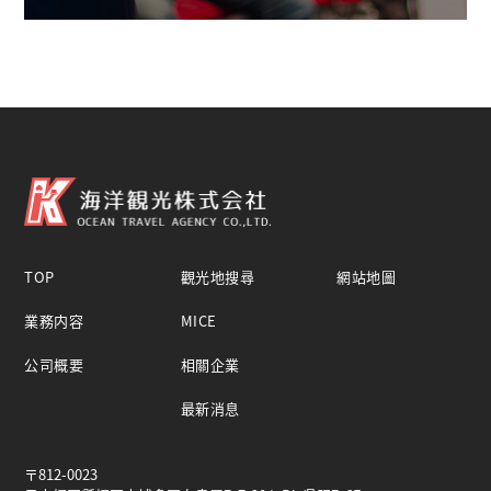
TOP
觀光地搜尋
網站地圖
業務内容
MICE
公司概要
相關企業
最新消息
〒812-0023