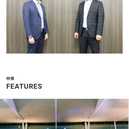
特徴
FEATURES