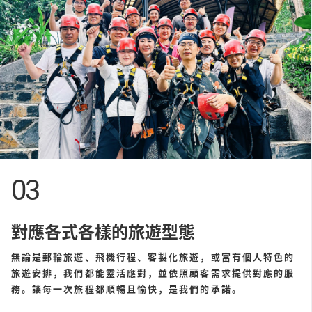
03
對應各式各樣的旅遊型態
無論是郵輪旅遊、飛機行程、客製化旅遊，或富有個人特色的
旅遊安排，我們都能靈活應對，並依照顧客需求提供對應的服
務。讓每一次旅程都順暢且愉快，是我們的承諾。