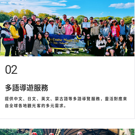
02
多語導遊服務
提供中文、日文、英文、蒙古語等多語導覽服務，靈活對應來
自全球各地觀光客的多元需求。