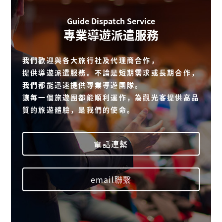
Guide Dispatch Service
專業導遊派遣服務
我們歡迎與各大旅行社及代理商合作，
提供導遊派遣服務。不論是短期需求或長期合作，
我們都能迅速提供專業導遊團隊。
讓每一個旅遊團都能順利運作，為觀光客提供高品
質的旅遊體驗，是我們的使命。
電話連繫
email聯繫