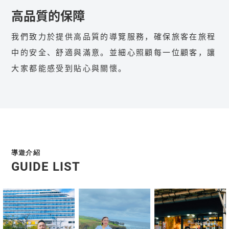
高品質的保障
我們致力於提供高品質的導覽服務，確保旅客在旅程
中的安全、舒適與滿意。並細心照顧每一位顧客，讓
大家都能感受到貼心與關懷。
導遊介紹
GUIDE LIST