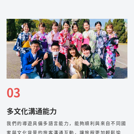
03
多文化溝通能力
我們的導遊具備多語言能力，能夠順利與來自不同國
家與文化背景的旅客溝通互動，讓旅程更加輕鬆愉