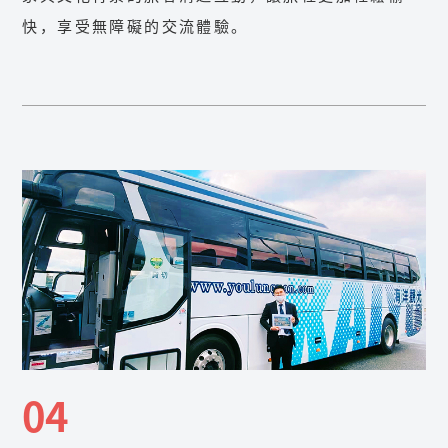
快，享受無障礙的交流體驗。
04