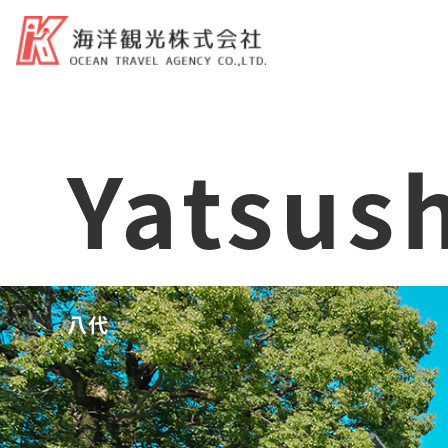
Yatsus
八代